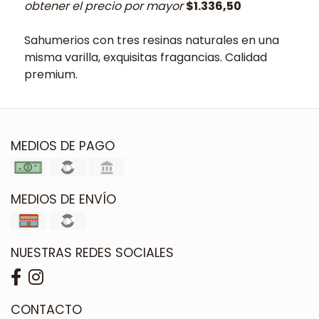
obtener el precio por mayor
$1.336,50
Sahumerios con tres resinas naturales en una
misma varilla, exquisitas fragancias. Calidad
premium.
MEDIOS DE PAGO
MEDIOS DE ENVÍO
NUESTRAS REDES SOCIALES
CONTACTO