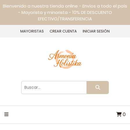
Bienvenido a nuestra tienda online - Envíos a todo el país
- Mayorista y minorista - 10% DE DESCUENTO
EFECTIVO/TRANSFERENCIA
MAYORISTAS
CREAR CUENTA
INICIAR SESIÓN
0