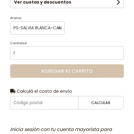
Ver cuotas y descuentos
Aroma
Cantidad
AGREGAR AL CARRITO
Calculá el costo de envío
CALCULAR
Inicia sesión con tu cuenta mayorista para