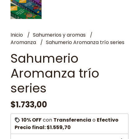
Inicio
Sahumerios y aromas
Aromanza
Sahumerio Aromanza trío series
Sahumerio
Aromanza trío
series
$1.733,00
10% OFF
con
Transferencia
o
Efectivo
Precio final:
$1.559,70