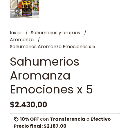
Inicio
Sahumerios y aromas
Aromanza
Sahumerios Aromanza Emociones x 5
Sahumerios
Aromanza
Emociones x 5
$2.430,00
10% OFF
con
Transferencia
o
Efectivo
Precio final:
$2.187,00