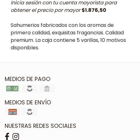
Inicia sesión con tu cuenta mayorista para
obtener el precio por mayor
$1.876,50
Sahumerios fabricados con los aromas de
primera calidad, exquisitas fragancias. Calidad
premium. La caja contiene 5 varillas, 10 motivos
disponibles.
MEDIOS DE PAGO
MEDIOS DE ENVÍO
NUESTRAS REDES SOCIALES