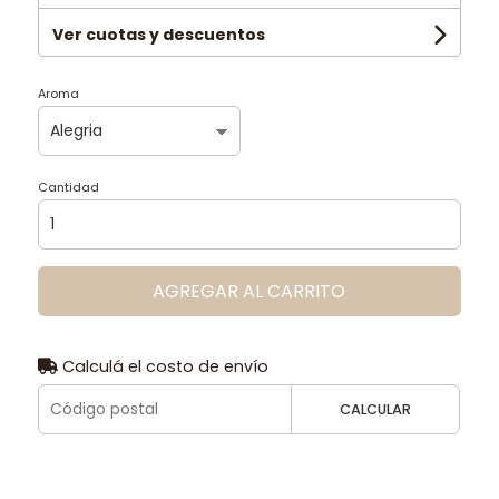
Ver cuotas y descuentos
Aroma
Cantidad
AGREGAR AL CARRITO
Calculá el costo de envío
CALCULAR