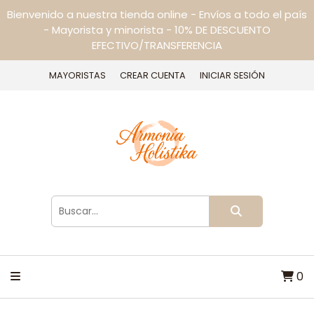
Bienvenido a nuestra tienda online - Envíos a todo el país
- Mayorista y minorista - 10% DE DESCUENTO
EFECTIVO/TRANSFERENCIA
MAYORISTAS
CREAR CUENTA
INICIAR SESIÓN
0