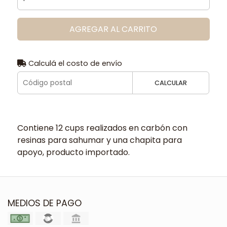
AGREGAR AL CARRITO
Calculá el costo de envío
CALCULAR
Contiene 12 cups realizados en carbón con
resinas para sahumar y una chapita para
apoyo, producto importado.
MEDIOS DE PAGO