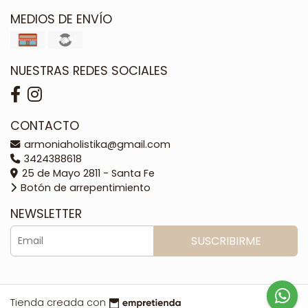
MEDIOS DE ENVÍO
NUESTRAS REDES SOCIALES
CONTACTO
armoniaholistika@gmail.com
3424388618
25 de Mayo 2811 - Santa Fe
Botón de arrepentimiento
NEWSLETTER
SUSCRIBIRME
Tienda creada con