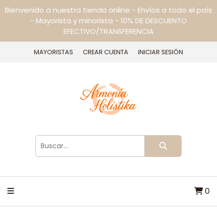
Bienvenido a nuestra tienda online - Envíos a todo el país
- Mayorista y minorista - 10% DE DESCUENTO
EFECTIVO/TRANSFERENCIA
MAYORISTAS
CREAR CUENTA
INICIAR SESIÓN
0