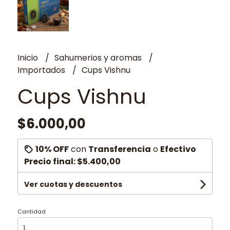
Inicio
Sahumerios y aromas
Importados
Cups Vishnu
Cups Vishnu
$6.000,00
10% OFF
con
Transferencia
o
Efectivo
Precio final:
$5.400,00
Ver cuotas y descuentos
Cantidad