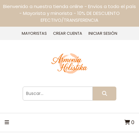
Bienvenido a nuestra tienda online - Envíos a todo el país
- Mayorista y minorista - 10% DE DESCUENTO
EFECTIVO/TRANSFERENCIA
MAYORISTAS
CREAR CUENTA
INICIAR SESIÓN
0