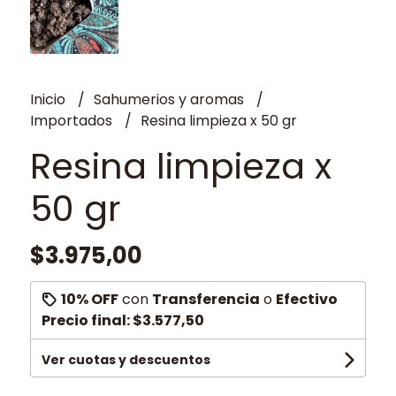
Inicio
Sahumerios y aromas
Importados
Resina limpieza x 50 gr
Resina limpieza x
50 gr
$3.975,00
10% OFF
con
Transferencia
o
Efectivo
Precio final:
$3.577,50
Ver cuotas y descuentos