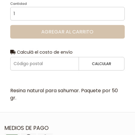
Cantidad
AGREGAR AL CARRITO
Calculá el costo de envío
CALCULAR
Resina natural para sahumar. Paquete por 50
gr.
MEDIOS DE PAGO