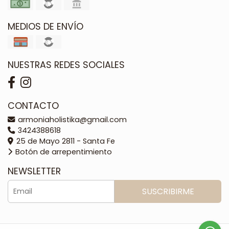
MEDIOS DE ENVÍO
NUESTRAS REDES SOCIALES
CONTACTO
armoniaholistika@gmail.com
3424388618
25 de Mayo 2811 - Santa Fe
Botón de arrepentimiento
NEWSLETTER
SUSCRIBIRME