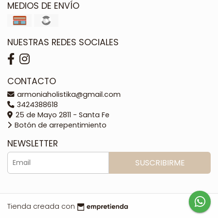
MEDIOS DE ENVÍO
NUESTRAS REDES SOCIALES
CONTACTO
armoniaholistika@gmail.com
3424388618
25 de Mayo 2811 - Santa Fe
Botón de arrepentimiento
NEWSLETTER
SUSCRIBIRME
Tienda creada con