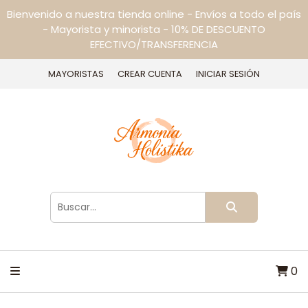
Bienvenido a nuestra tienda online - Envíos a todo el país
- Mayorista y minorista - 10% DE DESCUENTO
EFECTIVO/TRANSFERENCIA
MAYORISTAS
CREAR CUENTA
INICIAR SESIÓN
0