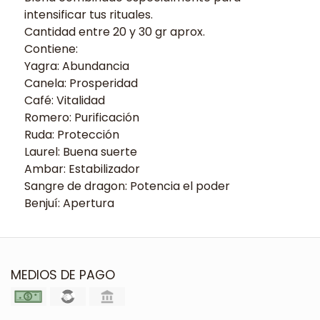
intensificar tus rituales.
Cantidad entre 20 y 30 gr aprox.
Contiene:
Yagra: Abundancia
Canela: Prosperidad
Café: Vitalidad
Romero: Purificación
Ruda: Protección
Laurel: Buena suerte
Ambar: Estabilizador
Sangre de dragon: Potencia el poder
Benjuí: Apertura
MEDIOS DE PAGO