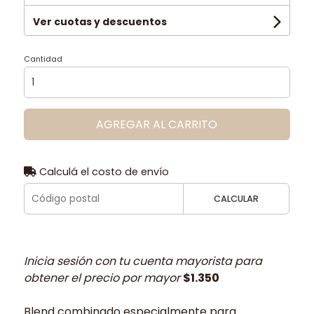
Ver cuotas y descuentos
Cantidad
AGREGAR AL CARRITO
Calculá el costo de envío
CALCULAR
Inicia sesión con tu cuenta mayorista para
obtener el precio por mayor
$1.350
Blend combinado especialmente para