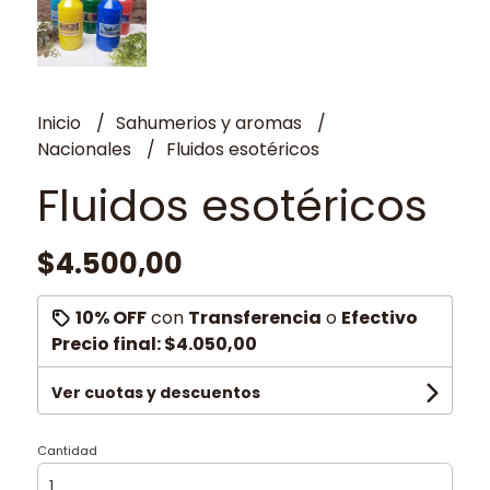
Inicio
Sahumerios y aromas
Nacionales
Fluidos esotéricos
Fluidos esotéricos
$4.500,00
10% OFF
con
Transferencia
o
Efectivo
Precio final:
$4.050,00
Ver cuotas y descuentos
Cantidad