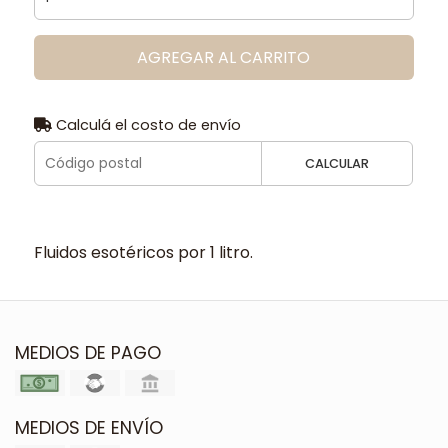
AGREGAR AL CARRITO
Calculá el costo de envío
CALCULAR
Fluidos esotéricos por 1 litro.
MEDIOS DE PAGO
MEDIOS DE ENVÍO