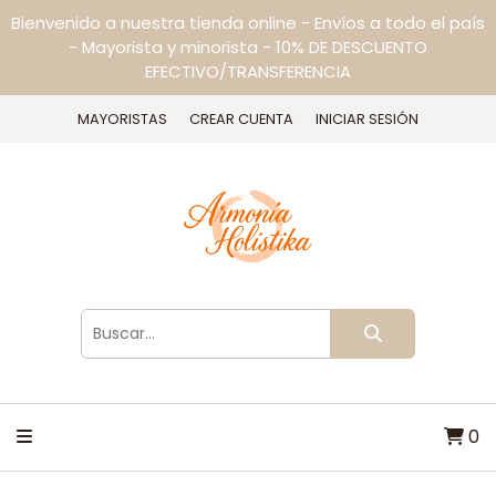
Bienvenido a nuestra tienda online - Envíos a todo el país
- Mayorista y minorista - 10% DE DESCUENTO
EFECTIVO/TRANSFERENCIA
MAYORISTAS
CREAR CUENTA
INICIAR SESIÓN
0