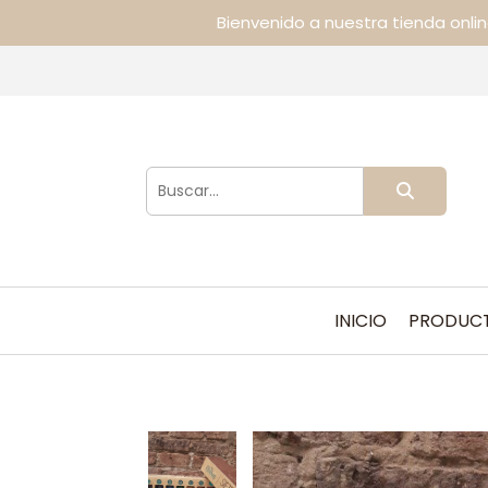
Bienvenido a nuestra tienda onli
INICIO
PRODUC