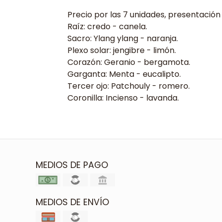
Precio por las 7 unidades, presentación 
Raíz: credo - canela.
Sacro: Ylang ylang - naranja.
Plexo solar: jengibre - limón.
Corazón: Geranio - bergamota.
Garganta: Menta - eucalipto.
Tercer ojo: Patchouly - romero.
Coronilla: Incienso - lavanda.
MEDIOS DE PAGO
MEDIOS DE ENVÍO