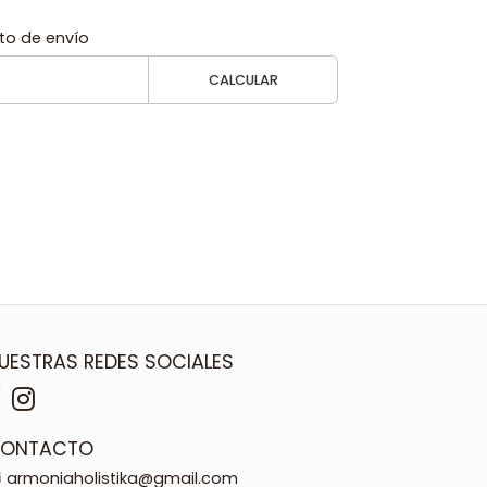
to de envío
CALCULAR
UESTRAS REDES SOCIALES
ONTACTO
armoniaholistika@gmail.com