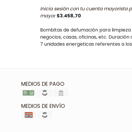
Inicia sesión con tu cuenta mayorista p
mayor
$3.458,70
Bombitas de defumación para limpieza 
negocios, casas, oficinas, etc. Duració
7 unidades energeticas referentes a los
MEDIOS DE PAGO
MEDIOS DE ENVÍO