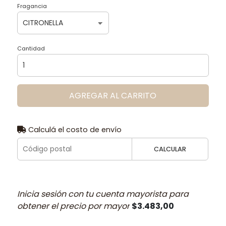
Fragancia
Cantidad
AGREGAR AL CARRITO
Calculá el costo de envío
CALCULAR
Inicia sesión con tu cuenta mayorista para
obtener el precio por mayor
$3.483,00