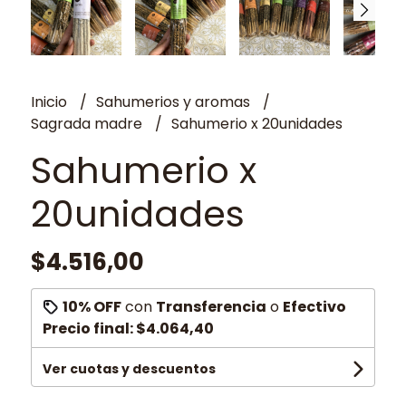
Inicio
Sahumerios y aromas
Sagrada madre
Sahumerio x 20unidades
Sahumerio x
20unidades
$4.516,00
10% OFF
con
Transferencia
o
Efectivo
Precio final:
$4.064,40
Ver cuotas y descuentos