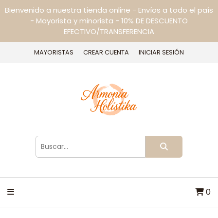
Bienvenido a nuestra tienda online - Envíos a todo el país
- Mayorista y minorista - 10% DE DESCUENTO
EFECTIVO/TRANSFERENCIA
MAYORISTAS
CREAR CUENTA
INICIAR SESIÓN
0