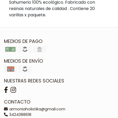
Sahumerio 100% ecológico. Fabricado con
resinas naturales de calidad . Contiene 20
varillas x paquete.
MEDIOS DE PAGO
MEDIOS DE ENVÍO
NUESTRAS REDES SOCIALES
CONTACTO
armoniaholistika@gmail.com
3424388618