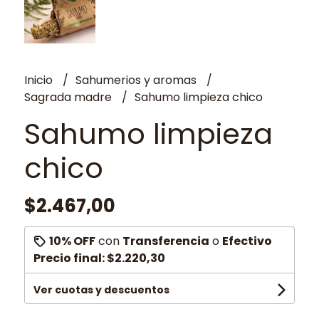
Inicio
Sahumerios y aromas
Sagrada madre
Sahumo limpieza chico
Sahumo limpieza
chico
$2.467,00
10% OFF
con
Transferencia
o
Efectivo
Precio final:
$2.220,30
Ver cuotas y descuentos