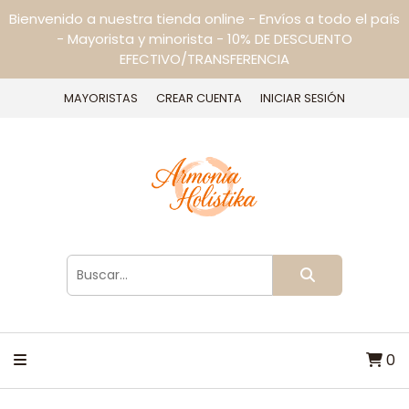
Bienvenido a nuestra tienda online - Envíos a todo el país
- Mayorista y minorista - 10% DE DESCUENTO
EFECTIVO/TRANSFERENCIA
MAYORISTAS
CREAR CUENTA
INICIAR SESIÓN
0