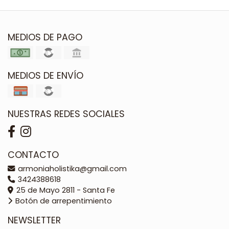
MEDIOS DE PAGO
MEDIOS DE ENVÍO
NUESTRAS REDES SOCIALES
CONTACTO
armoniaholistika@gmail.com
3424388618
25 de Mayo 2811 - Santa Fe
Botón de arrepentimiento
NEWSLETTER