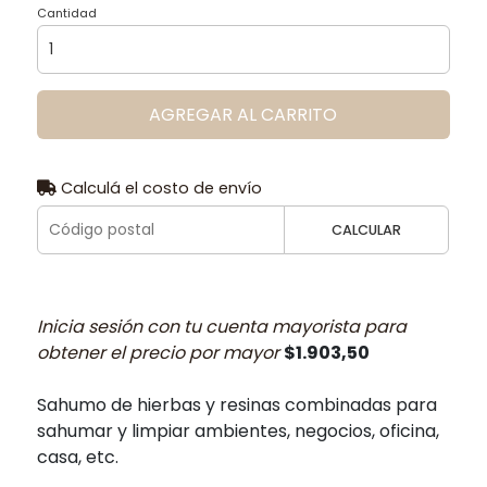
Cantidad
AGREGAR AL CARRITO
Calculá el costo de envío
CALCULAR
Inicia sesión con tu cuenta mayorista para
obtener el precio por mayor
$1.903,50
Sahumo de hierbas y resinas combinadas para
sahumar y limpiar ambientes, negocios, oficina,
casa, etc.