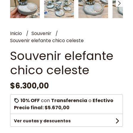
Inicio
Souvenir
Souvenir elefante chico celeste
Souvenir elefante
chico celeste
$6.300,00
10% OFF
con
Transferencia
o
Efectivo
Precio final:
$5.670,00
Ver cuotas y descuentos