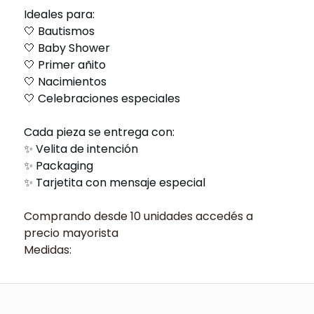
Ideales para:
🤍 Bautismos
🤍 Baby Shower
🤍 Primer añito
🤍 Nacimientos
🤍 Celebraciones especiales
Cada pieza se entrega con:
✨ Velita de intención
✨ Packaging
✨ Tarjetita con mensaje especial
Comprando desde 10 unidades accedés a
precio mayorista
Medidas: