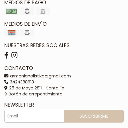
MEDIOS DE PAGO
MEDIOS DE ENVÍO
NUESTRAS REDES SOCIALES
CONTACTO
armoniaholistika@gmail.com
3424388618
25 de Mayo 2811 - Santa Fe
Botón de arrepentimiento
NEWSLETTER
SUSCRIBIRME