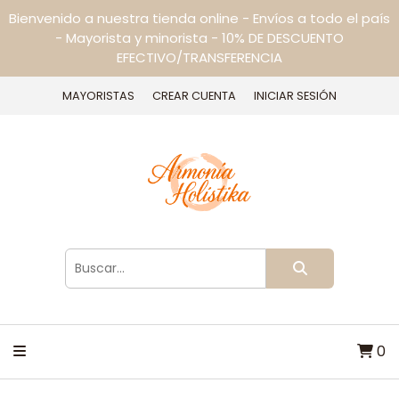
Bienvenido a nuestra tienda online - Envíos a todo el país
- Mayorista y minorista - 10% DE DESCUENTO
EFECTIVO/TRANSFERENCIA
MAYORISTAS
CREAR CUENTA
INICIAR SESIÓN
0