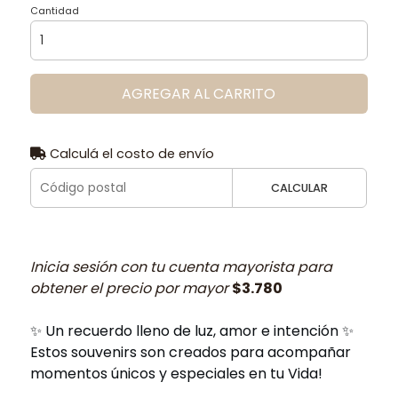
Cantidad
AGREGAR AL CARRITO
Calculá el costo de envío
CALCULAR
Inicia sesión con tu cuenta mayorista para
obtener el precio por mayor
$3.780
✨ Un recuerdo lleno de luz, amor e intención ✨
Estos souvenirs son creados para acompañar
momentos únicos y especiales en tu Vida!